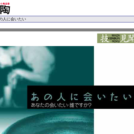
あの人に会いたい