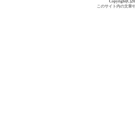
Copyright(C)20
このサイト内の文章