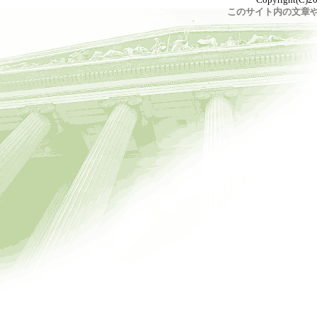
このサイト内の文章