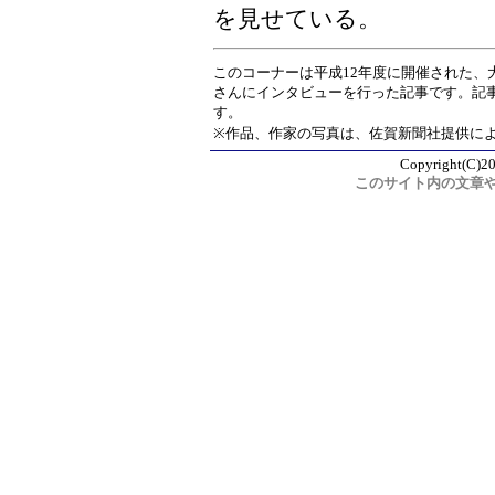
を見せている。
このコーナーは平成12年度に開催された、
さんにインタビューを行った記事です。記
す。
※作品、作家の写真は、佐賀新聞社提供に
Copyright(C)20
このサイト内の文章