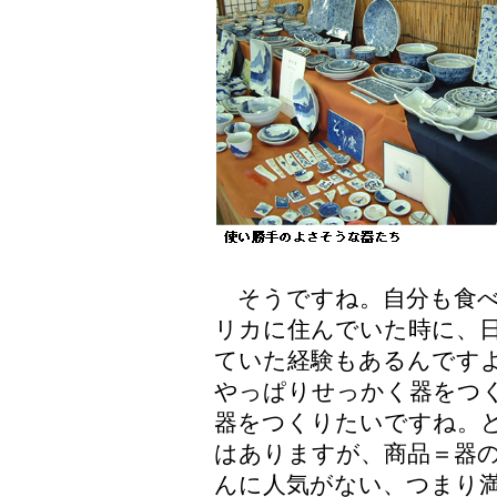
そうですね。自分も食べ
リカに住んでいた時に、
ていた経験もあるんです
やっぱりせっかく器をつ
器をつくりたいですね。
はありますが、商品＝器
んに人気がない、つまり