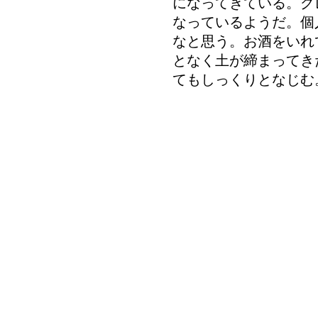
になってきている。グ
なっているようだ。個
なと思う。お酒をいれ
となく土が締まってき
てもしっくりとなじむ